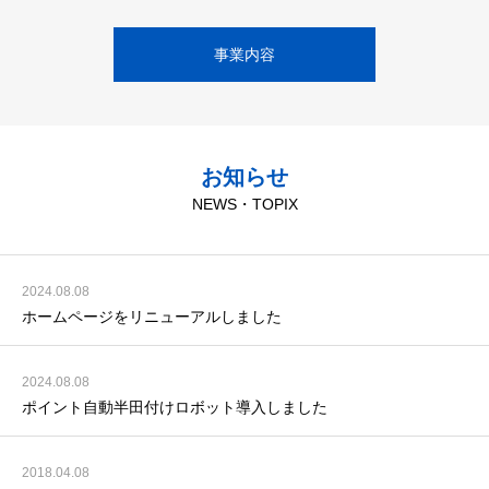
事業内容
お知らせ
NEWS・TOPIX
2024.08.08
ホームページをリニューアルしました
2024.08.08
ポイント自動半田付けロボット導入しました
2018.04.08