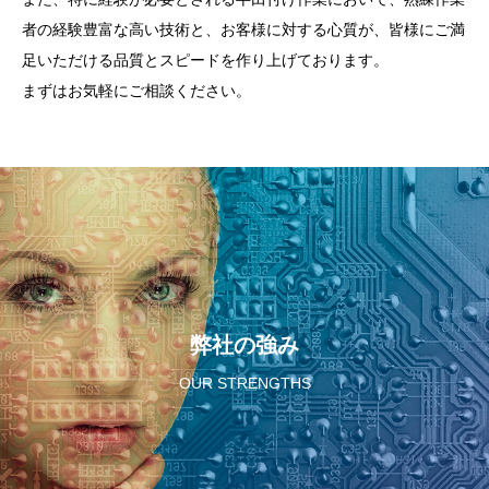
者の経験豊富な高い技術と、お客様に対する心質が、皆様にご満
足いただける品質とスピードを作り上げております。
まずはお気軽にご相談ください。
弊社の強み
OUR STRENGTHS