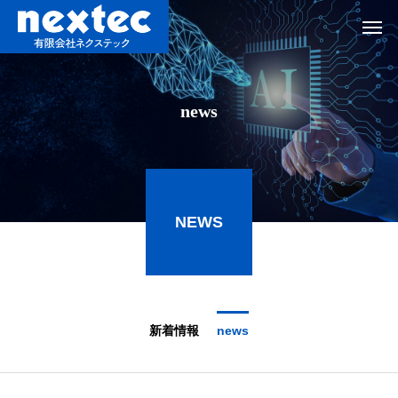
news
NEWS
新着情報
news