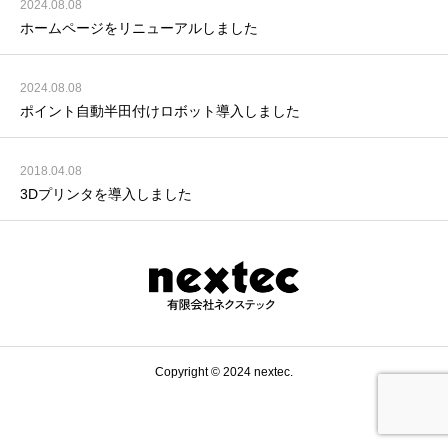
2024.08.08
ホームページをリニューアルしました
2024.08.08
ポイント自動半田付けロボット導入しました
2018.04.08
3Dプリンタを導入しました
Copyright © 2024 nextec.
0197-47-2126