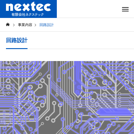
事業内容
回路設計
回路設計