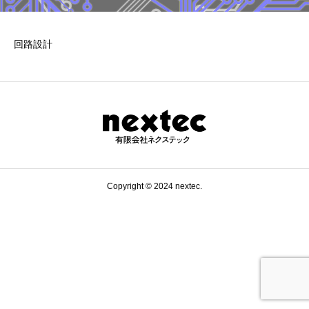
回路設計
Copyright © 2024 nextec.
0197-47-2126