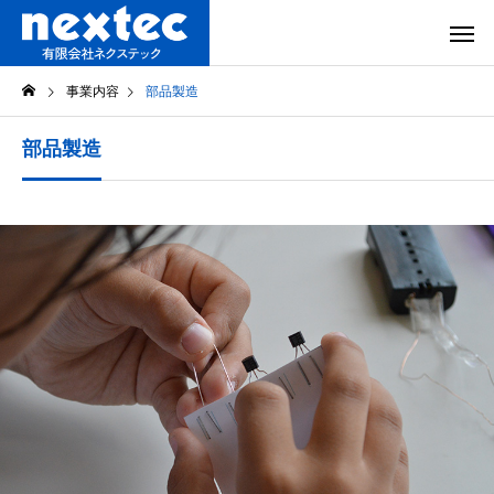
事業内容
部品製造
部品製造