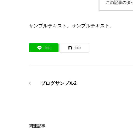
この記事のタ
サンプルテキスト。サンプルテキスト。
Line
note
ブログサンプル2
関連記事