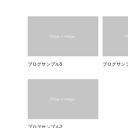
ブログサンプル5
ブログサン
ブログサンプル2