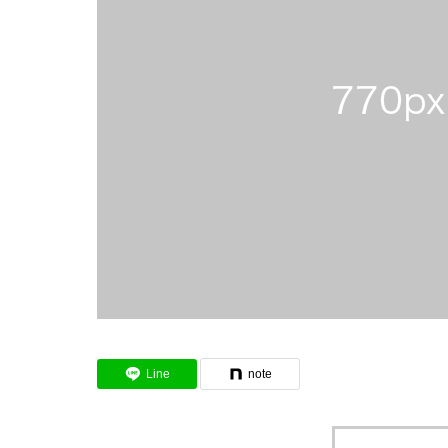
Line
note