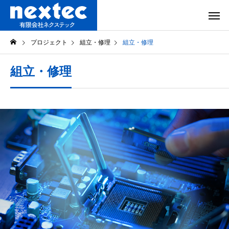
プロジェクト
組立・修理
組立・修理
組立・修理