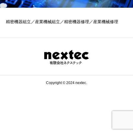
精密機器組立／産業機械組立／精密機器修理／産業機械修理
Copyright © 2024 nextec.
0197-47-2126