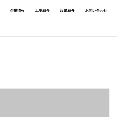
企業情報
工場紹介
設備紹介
お問い合わせ