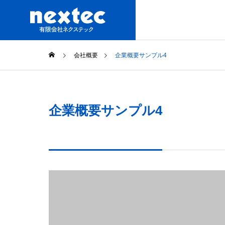
会社概要
企業概要サンプル4
企業概要サンプル4