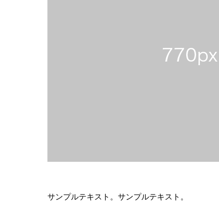
サンプルテキスト。サンプルテキスト。