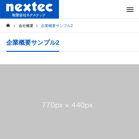
会社概要
企業概要サンプル2
企業概要サンプル2