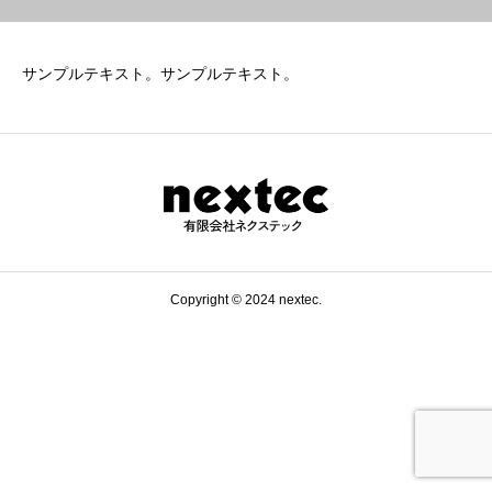
サンプルテキスト。サンプルテキスト。
Copyright © 2024 nextec.
0197-47-2126